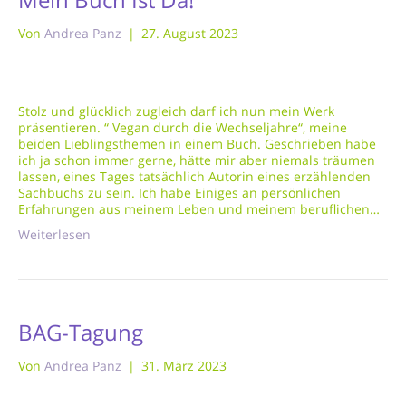
Von
Andrea Panz
|
27. August 2023
Stolz und glücklich zugleich darf ich nun mein Werk
präsentieren. “ Vegan durch die Wechseljahre“, meine
beiden Lieblingsthemen in einem Buch. Geschrieben habe
ich ja schon immer gerne, hätte mir aber niemals träumen
lassen, eines Tages tatsächlich Autorin eines erzählenden
Sachbuchs zu sein. Ich habe Einiges an persönlichen
Erfahrungen aus meinem Leben und meinem beruflichen…
Weiterlesen
BAG-Tagung
Von
Andrea Panz
|
31. März 2023