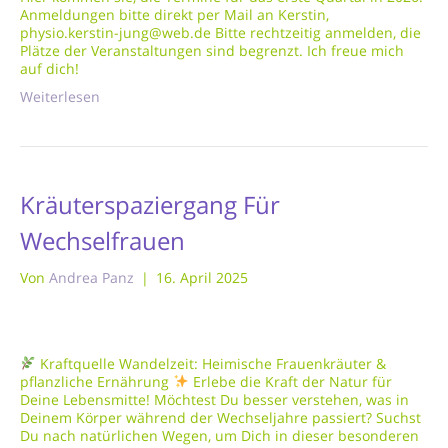
Anmeldungen bitte direkt per Mail an Kerstin,
physio.kerstin-jung@web.de Bitte rechtzeitig anmelden, die
Plätze der Veranstaltungen sind begrenzt. Ich freue mich
auf dich!
Weiterlesen
Kräuterspaziergang Für
Wechselfrauen
Von
Andrea Panz
|
16. April 2025
Kraftquelle Wandelzeit: Heimische Frauenkräuter &
pflanzliche Ernährung
Erlebe die Kraft der Natur für
Deine Lebensmitte! Möchtest Du besser verstehen, was in
Deinem Körper während der Wechseljahre passiert? Suchst
Du nach natürlichen Wegen, um Dich in dieser besonderen